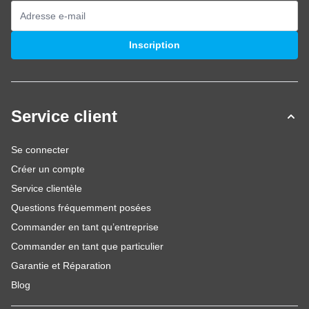
Adresse mail
Inscription
Service client
Se connecter
Créer un compte
Service clientèle
Questions fréquemment posées
Commander en tant qu’entreprise
Commander en tant que particulier
Garantie et Réparation
Blog