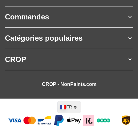
Commandes
Catégories populaires
CROP
CROP - NonPaints.com
Langue
FR