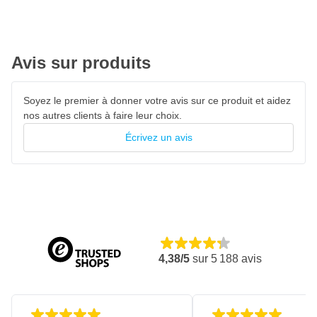
Avis sur produits
Soyez le premier à donner votre avis sur ce produit et aidez
nos autres clients à faire leur choix.
Écrivez un avis
4,38/5
sur
5 188
avis