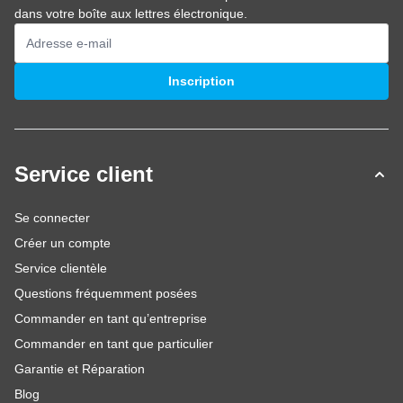
dans votre boîte aux lettres électronique.
Adresse mail
Inscription
Service client
Se connecter
Créer un compte
Service clientèle
Questions fréquemment posées
Commander en tant qu’entreprise
Commander en tant que particulier
Garantie et Réparation
Blog