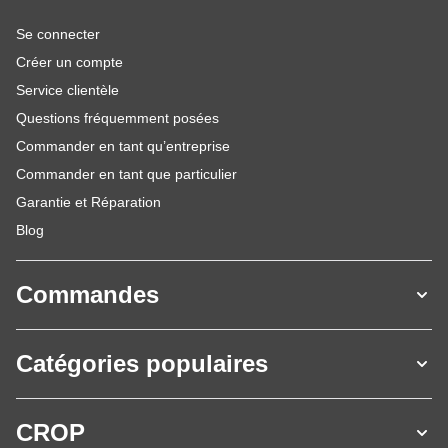
Se connecter
Créer un compte
Service clientèle
Questions fréquemment posées
Commander en tant qu’entreprise
Commander en tant que particulier
Garantie et Réparation
Blog
Commandes
Catégories populaires
CROP