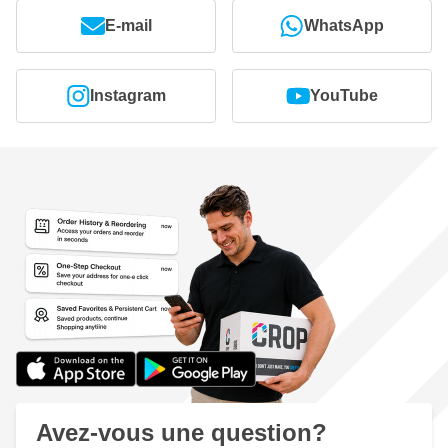
E-mail
WhatsApp
Instagram
YouTube
Avez-vous une question?