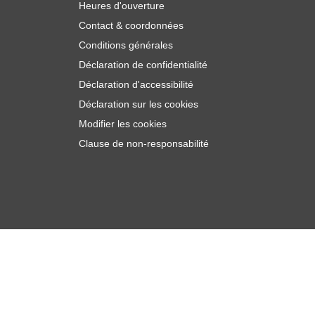
Heures d'ouverture
Contact & coordonnées
Conditions générales
Déclaration de confidentialité
Déclaration d'accessibilité
Déclaration sur les cookies
Modifier les cookies
Clause de non-responsabilité
,
€
71
Ajouter au panier