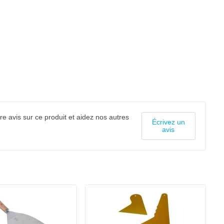
e avis sur ce produit et aidez nos autres
Écrivez un
avis