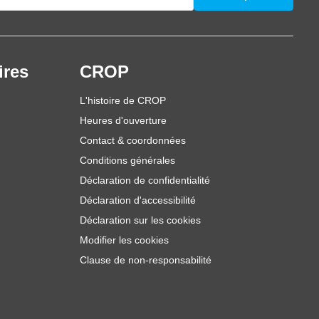
ires
CROP
L'histoire de CROP
Heures d'ouverture
Contact & coordonnées
Conditions générales
Déclaration de confidentialité
Déclaration d'accessibilité
Déclaration sur les cookies
Modifier les cookies
Clause de non-responsabilité