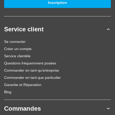
Inscription
Service client
Se connecter
Créer un compte
Service clientèle
Questions fréquemment posées
Commander en tant qu’entreprise
Commander en tant que particulier
Garantie et Réparation
Blog
Commandes