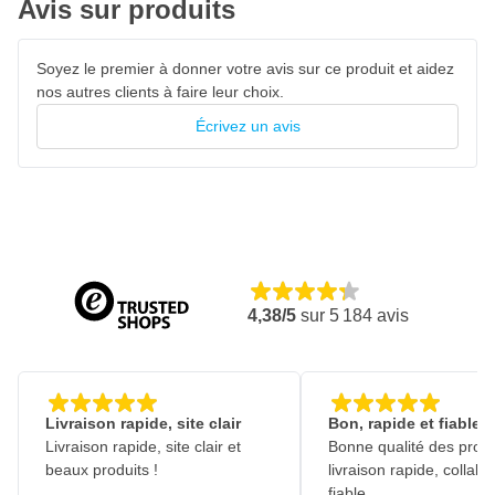
Avis sur produits
Soyez le premier à donner votre avis sur ce produit et aidez
nos autres clients à faire leur choix.
Écrivez un avis
4,38/5
sur
5 184
avis
Livraison rapide, site clair
Bon, rapide et fiable
Livraison rapide, site clair et
Bonne qualité des produ
beaux produits !
livraison rapide, collabo
fiable.