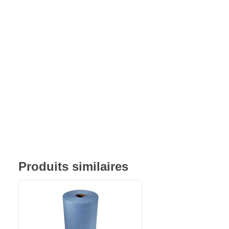
Produits similaires