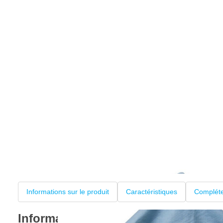
Informations sur le produit
Caractéristiques
Compléte
Informations sur le produit