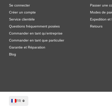
Se connecter
Passer une 
Créer un compte
Modes de pa
Service clientèle
Expedition et 
Questions fréquemment posées
Retours
Commander en tant qu’entreprise
Commander en tant que particulier
Garantie et Réparation
Blog
Langue
FR