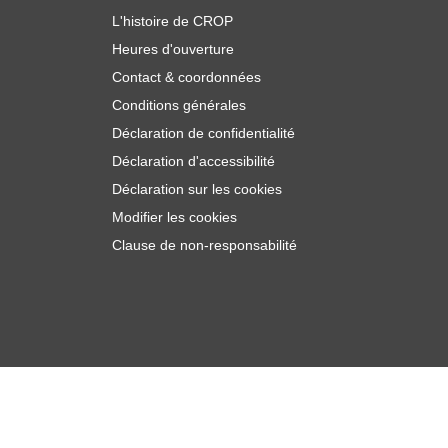
L'histoire de CROP
Heures d'ouverture
Contact & coordonnées
Conditions générales
Déclaration de confidentialité
Déclaration d'accessibilité
Déclaration sur les cookies
Modifier les cookies
Clause de non-responsabilité