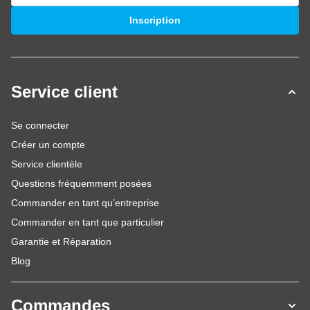
Adresse mail
Inscription
Service client
Se connecter
Créer un compte
Service clientèle
Questions fréquemment posées
Commander en tant qu’entreprise
Commander en tant que particulier
Garantie et Réparation
Blog
Commandes