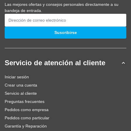
Las mejores ofertas y consejos personales directamente a su
bandeja de entrada.
Dirección de email
Suscribirse
Servicio de atención al cliente
Iniciar sesión
Crear una cuenta
Servicio al cliente
Preguntas frecuentes
Pedidos como empresa
Pedidos como particular
Garantía y Reparación