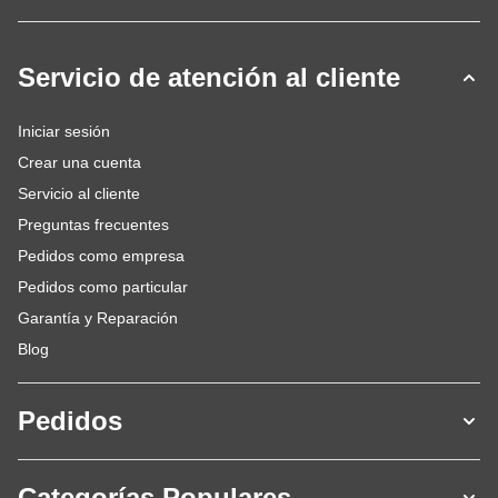
Servicio de atención al cliente
Iniciar sesión
Crear una cuenta
Servicio al cliente
Preguntas frecuentes
Pedidos como empresa
Pedidos como particular
Garantía y Reparación
Blog
Pedidos
Categorías Populares