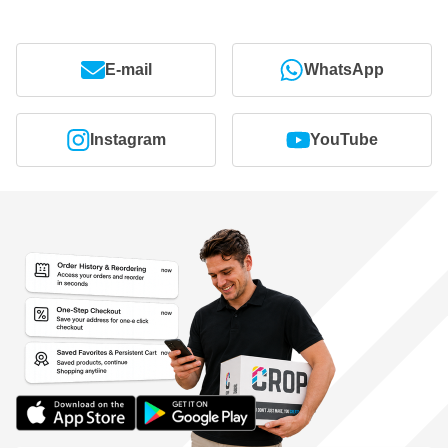
E-mail
WhatsApp
Instagram
YouTube