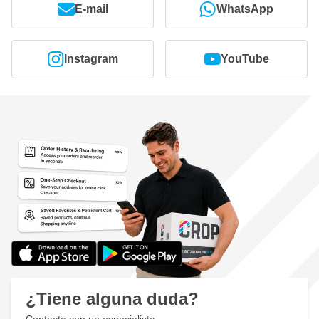
E-mail
WhatsApp
Instagram
YouTube
¿Tiene alguna duda?