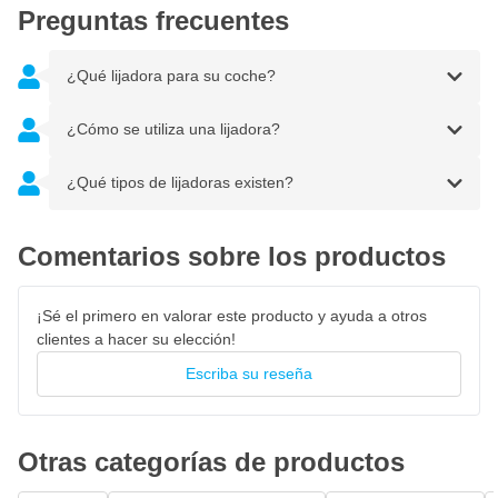
Preguntas frecuentes
¿Qué lijadora para su coche?
¿Cómo se utiliza una lijadora?
¿Qué tipos de lijadoras existen?
Comentarios sobre los productos
¡Sé el primero en valorar este producto y ayuda a otros
clientes a hacer su elección!
Escriba su reseña
Otras categorías de productos