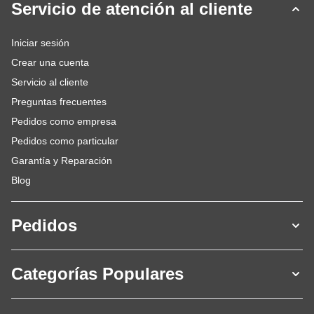
Servicio de atención al cliente
Iniciar sesión
Crear una cuenta
Servicio al cliente
Preguntas frecuentes
Pedidos como empresa
Pedidos como particular
Garantía y Reparación
Blog
Pedidos
Categorías Populares