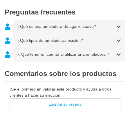
Preguntas frecuentes
¿Qué es una amoladora de agarre suave?
¿Qué tipos de amoladoras existen?
¿ Qué tener en cuenta al utilizar una amoladora ?
Comentarios sobre los productos
¡Sé el primero en valorar este producto y ayuda a otros
clientes a hacer su elección!
Escriba su reseña