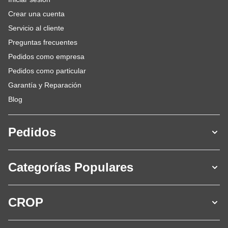
Crear una cuenta
Servicio al cliente
Preguntas frecuentes
Pedidos como empresa
Pedidos como particular
Garantía y Reparación
Blog
Pedidos
Categorías Populares
CROP