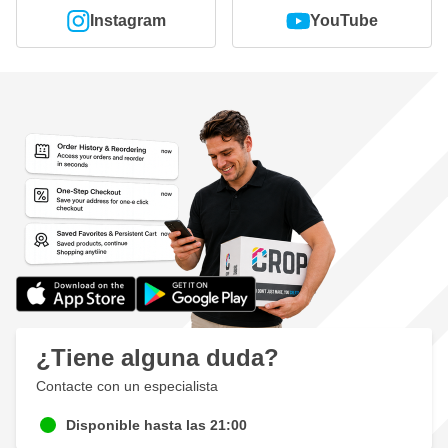
Instagram
YouTube
¿Tiene alguna duda?
Contacte con un especialista
Disponible hasta las 21:00