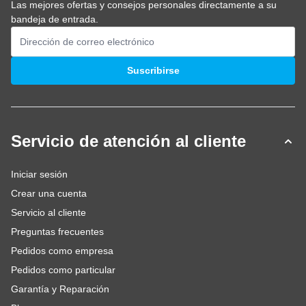
Las mejores ofertas y consejos personales directamente a su
bandeja de entrada.
Dirección de email
Suscribirse
Servicio de atención al cliente
Iniciar sesión
Crear una cuenta
Servicio al cliente
Preguntas frecuentes
Pedidos como empresa
Pedidos como particular
Garantía y Reparación