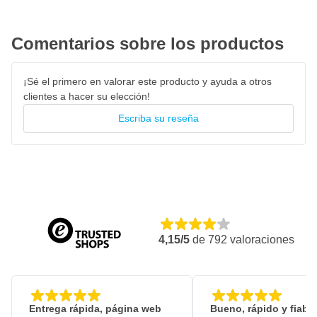
Comentarios sobre los productos
¡Sé el primero en valorar este producto y ayuda a otros
clientes a hacer su elección!
Escriba su reseña
4,15/5
de
792
valoraciones
Entrega rápida, página web
Bueno, rápido y fiable