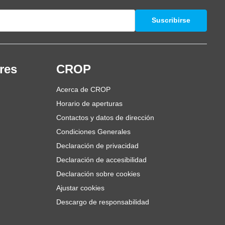
Suscribirse
res
CROP
Acerca de CROP
Horario de aperturas
Contactos y datos de dirección
Condiciones Generales
Declaración de privacidad
Declaración de accesibilidad
Declaración sobre cookies
Ajustar cookies
Descargo de responsabilidad