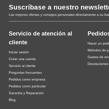
Suscríbase a nuestro newslett
Las mejores ofertas y consejos personales directamente a su ba
Servicio de atención al
Pedido
cliente
Hacer un ped
Métodos de 
Iniciar sesión
Gastos de en
Crear una cuenta
Devoluciones
Servicio al cliente
Preguntas frecuentes
Pedidos como empresa
Pedidos como particular
Garantía y Reparación
Blog