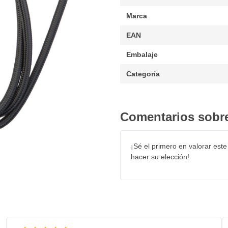
Marca
EAN
Embalaje
Categoría
Comentarios sobre
¡Sé el primero en valorar este
hacer su elección!