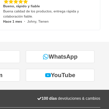
Bueno, rápido y fiable
Buena calidad de los productos, entrega rápida y
colaboración fiable.
Hace 1 mes
·
Johny, Tienen
WhatsApp
m
YouTube
100 días
devoluciones & cambios