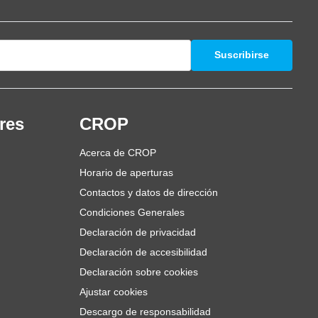
Suscribirse
res
CROP
Acerca de CROP
Horario de aperturas
Contactos y datos de dirección
Condiciones Generales
Declaración de privacidad
Declaración de accesibilidad
Declaración sobre cookies
Ajustar cookies
Descargo de responsabilidad