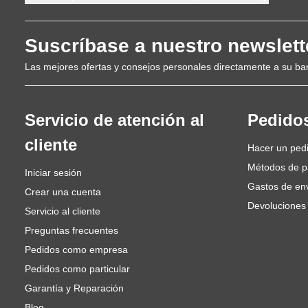
Suscríbase a nuestro newslett
Las mejores ofertas y consejos personales directamente a su ba
Servicio de atención al
Pedido
cliente
Hacer un ped
Métodos de 
Iniciar sesión
Gastos de en
Crear una cuenta
Devoluciones
Servicio al cliente
Preguntas frecuentes
Pedidos como empresa
Pedidos como particular
Garantía y Reparación
Blog