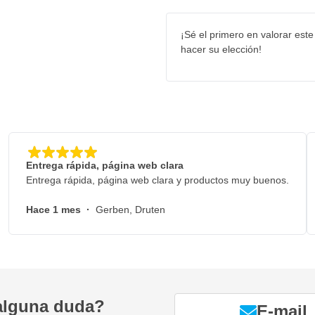
¡Sé el primero en valorar este
hacer su elección!
Entrega rápida, página web clara
Entrega rápida, página web clara y productos muy buenos.
Hace 1 mes
·
Gerben, Druten
alguna duda?
E-mail