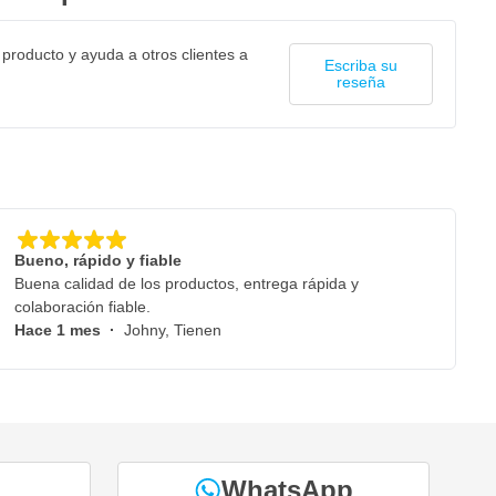
 producto y ayuda a otros clientes a
Escriba su
reseña
Bueno, rápido y fiable
Buena calidad de los productos, entrega rápida y
colaboración fiable.
Hace 1 mes
·
Johny, Tienen
WhatsApp