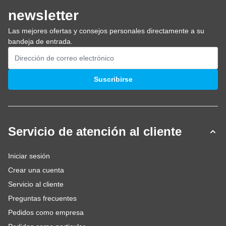
newsletter
Las mejores ofertas y consejos personales directamente a su
bandeja de entrada.
Dirección de email
Suscribirse
Servicio de atención al cliente
Iniciar sesión
Crear una cuenta
Servicio al cliente
Preguntas frecuentes
Pedidos como empresa