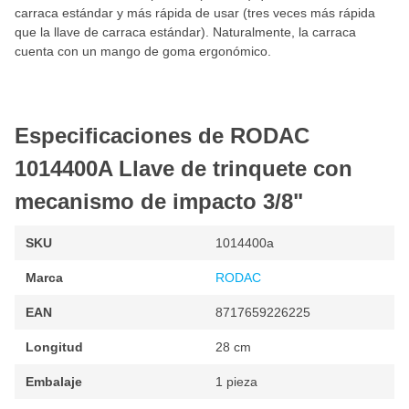
carraca estándar y más rápida de usar (tres veces más rápida
que la llave de carraca estándar). Naturalmente, la carraca
cuenta con un mango de goma ergonómico.
Especificaciones de RODAC
1014400A Llave de trinquete con
mecanismo de impacto 3/8"
SKU
1014400a
Marca
RODAC
EAN
8717659226225
Longitud
28 cm
Embalaje
1 pieza