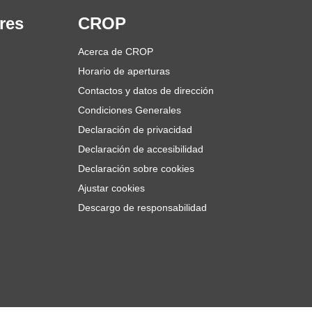
res
CROP
Acerca de CROP
Horario de aperturas
Contactos y datos de dirección
Condiciones Generales
Declaración de privacidad
Declaración de accesibilidad
Declaración sobre cookies
Ajustar cookies
Descargo de responsabilidad