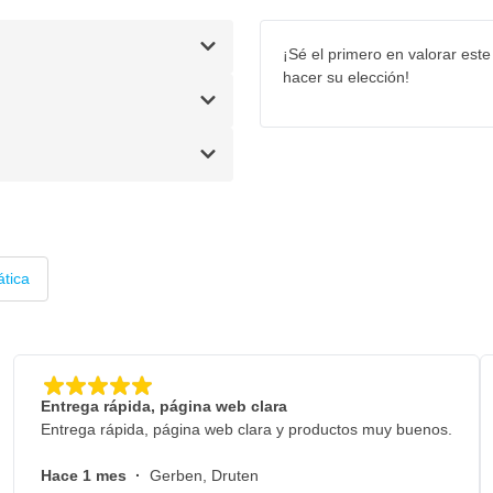
¡Sé el primero en valorar este
hacer su elección!
ática
Entrega rápida, página web clara
Entrega rápida, página web clara y productos muy buenos.
Hace 1 mes
·
Gerben, Druten