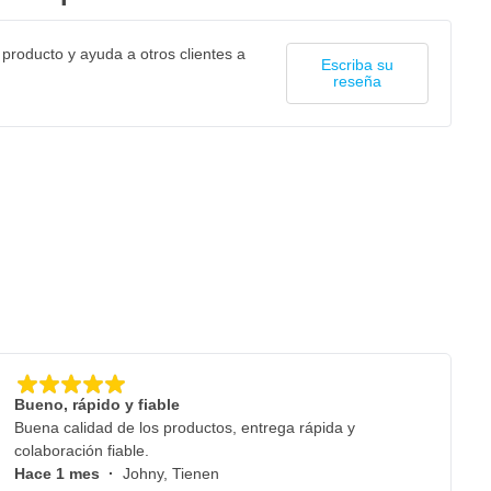
 producto y ayuda a otros clientes a
Escriba su
reseña
Bueno, rápido y fiable
Buena calidad de los productos, entrega rápida y
colaboración fiable.
Hace 1 mes
·
Johny, Tienen