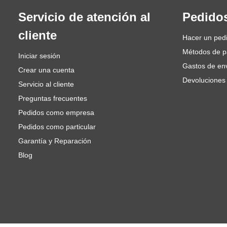
Servicio de atención al
Pedido
cliente
Hacer un ped
Métodos de 
Iniciar sesión
Gastos de en
Crear una cuenta
Devoluciones
Servicio al cliente
Preguntas frecuentes
Pedidos como empresa
Pedidos como particular
Garantía y Reparación
Blog