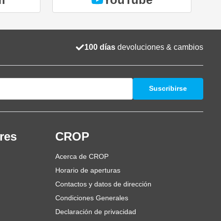
100 días
devoluciones & cambios
Suscribirse
res
CROP
Acerca de CROP
Horario de aperturas
Contactos y datos de dirección
Condiciones Generales
Declaración de privacidad