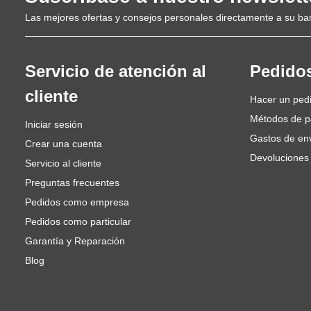
Las mejores ofertas y consejos personales directamente a su ba
Servicio de atención al
Pedido
cliente
Hacer un ped
Métodos de 
Iniciar sesión
Gastos de en
Crear una cuenta
Devoluciones
Servicio al cliente
Preguntas frecuentes
Pedidos como empresa
Pedidos como particular
Garantía y Reparación
Blog