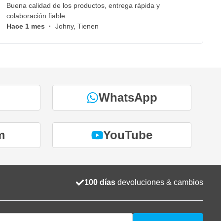
Buena calidad de los productos, entrega rápida y
colaboración fiable.
Hace 1 mes
·
Johny, Tienen
WhatsApp
m
YouTube
100 días
devoluciones & cambios