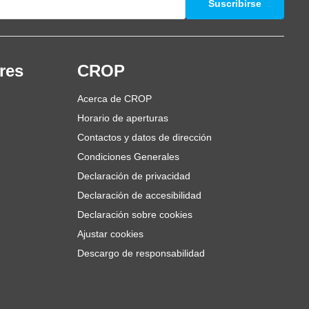
Suscribirse
res
CROP
Acerca de CROP
Horario de aperturas
Contactos y datos de dirección
Condiciones Generales
Declaración de privacidad
Declaración de accesibilidad
Declaración sobre cookies
Ajustar cookies
Descargo de responsabilidad