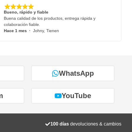
Bueno, rápido y fiable
Buena calidad de los productos, entrega rápida y
colaboración fiable.
Hace 1 mes
·
Johny, Tienen
WhatsApp
m
YouTube
100 días
devoluciones & cambios