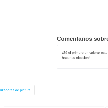
Comentarios sobre
¡Sé el primero en valorar este
hacer su elección!
rizadores de pintura