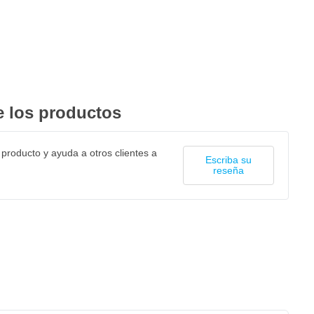
 los productos
 producto y ayuda a otros clientes a
Escriba su
reseña