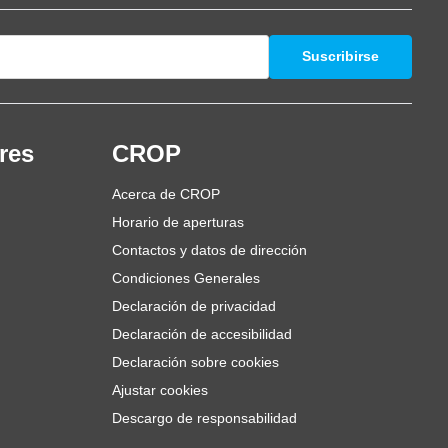
Suscribirse
res
CROP
Acerca de CROP
Horario de aperturas
Contactos y datos de dirección
Condiciones Generales
Declaración de privacidad
Declaración de accesibilidad
Declaración sobre cookies
Ajustar cookies
Descargo de responsabilidad