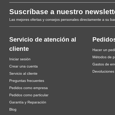
Suscríbase a nuestro newslett
Las mejores ofertas y consejos personales directamente a su ba
Servicio de atención al
Pedido
cliente
Hacer un ped
Métodos de 
Iniciar sesión
Gastos de en
Crear una cuenta
Devoluciones
Servicio al cliente
Preguntas frecuentes
Pedidos como empresa
Pedidos como particular
Garantía y Reparación
Blog