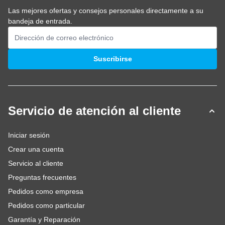
Las mejores ofertas y consejos personales directamente a su
bandeja de entrada.
Dirección de email
Suscribirse
Servicio de atención al cliente
Iniciar sesión
Crear una cuenta
Servicio al cliente
Preguntas frecuentes
Pedidos como empresa
Pedidos como particular
Garantía y Reparación