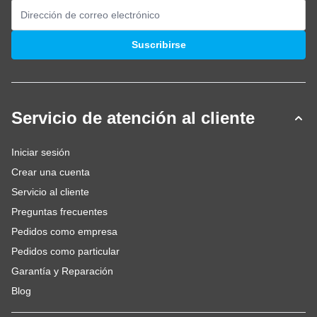
Dirección de email
Suscribirse
Servicio de atención al cliente
Iniciar sesión
Crear una cuenta
Servicio al cliente
Preguntas frecuentes
Pedidos como empresa
Pedidos como particular
Garantía y Reparación
Blog