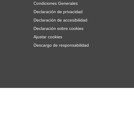
Condiciones Generales
Declaración de privacidad
Declaración de accesibilidad
Declaración sobre cookies
Ajustar cookies
Descargo de responsabilidad
9,- €
Añadir al carrito