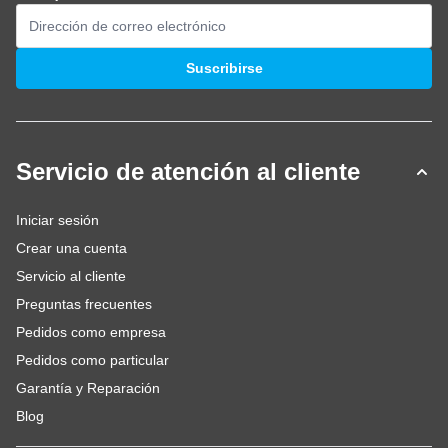
Dirección de email
Suscribirse
Servicio de atención al cliente
Iniciar sesión
Crear una cuenta
Servicio al cliente
Preguntas frecuentes
Pedidos como empresa
Pedidos como particular
Garantía y Reparación
Blog