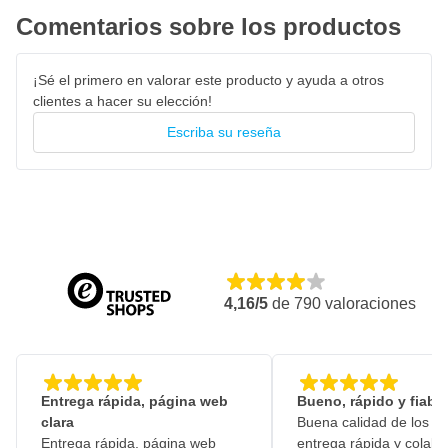
Comentarios sobre los productos
¡Sé el primero en valorar este producto y ayuda a otros
clientes a hacer su elección!
Escriba su reseña
4,16/5
de
790
valoraciones
Entrega rápida, página web
Bueno, rápido y fiable
clara
Buena calidad de los pr
Entrega rápida, página web
entrega rápida y colabo