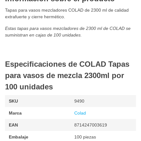
Tapas para vasos mezcladores COLAD de 2300 ml de calidad
extrafuerte y cierre hermético.
Estas tapas para vasos mezcladores de 2300 ml de COLAD se
suministran en cajas de 100 unidades.
Especificaciones de COLAD Tapas
para vasos de mezcla 2300ml por
100 unidades
SKU
9490
Marca
Colad
EAN
8714247003619
Embalaje
100 piezas