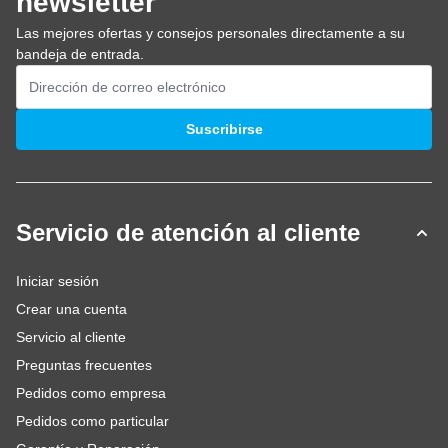
newsletter
Las mejores ofertas y consejos personales directamente a su
bandeja de entrada.
Dirección de email
Suscribirse
Servicio de atención al cliente
Iniciar sesión
Crear una cuenta
Servicio al cliente
Preguntas frecuentes
Pedidos como empresa
Pedidos como particular