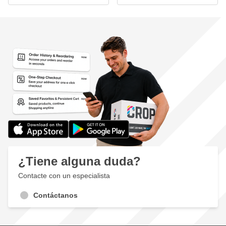
¿Tiene alguna duda?
Contacte con un especialista
Contáctanos