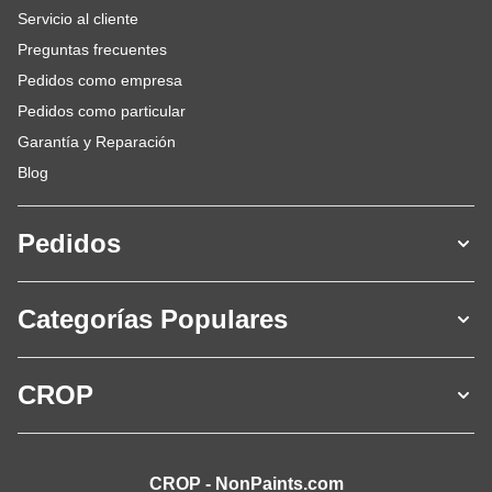
Servicio al cliente
Preguntas frecuentes
Pedidos como empresa
Pedidos como particular
Garantía y Reparación
Blog
Pedidos
Categorías Populares
CROP
CROP - NonPaints.com