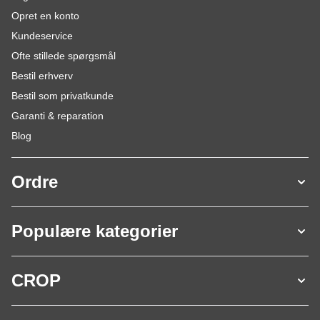
Opret en konto
Kundeservice
Ofte stillede spørgsmål
Bestil erhverv
Bestil som privatkunde
Garanti & reparation
Blog
Ordre
Populære kategorier
CROP