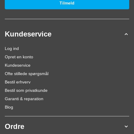
Tilmeld
Kundeservice
Log ind
Opret en konto
Kundeservice
Ofte stillede spørgsmål
Bestil erhverv
Bestil som privatkunde
Garanti & reparation
Blog
Ordre