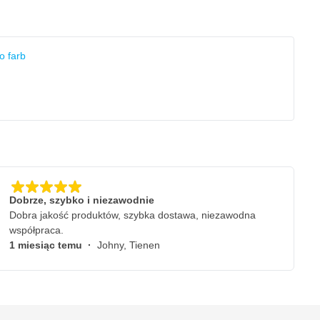
o farb
Dobrze, szybko i niezawodnie
Dobra jakość produktów, szybka dostawa, niezawodna
współpraca.
1 miesiąc temu
·
Johny, Tienen