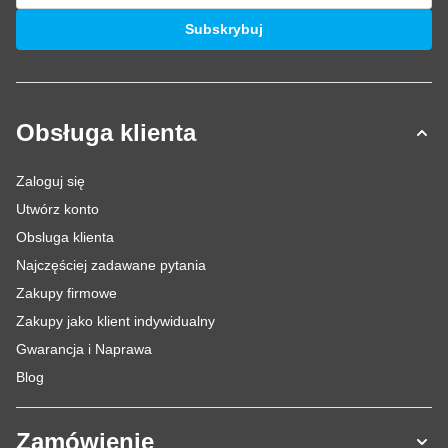
Adres e-mail
Subskrybuj
Obsługa klienta
Zaloguj się
Utwórz konto
Obsluga klienta
Najczęściej zadawane pytania
Zakupy firmowe
Zakupy jako klient indywidualny
Gwarancja i Naprawa
Blog
Zamówienie