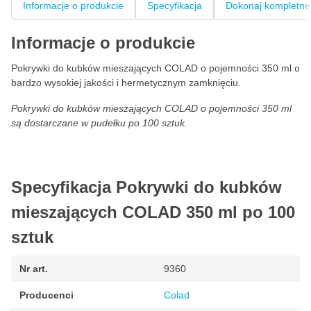
Informacje o produkcie
Specyfikacja
Dokonaj kompletne
Informacje o produkcie
Pokrywki do kubków mieszających COLAD o pojemności 350 ml o
bardzo wysokiej jakości i hermetycznym zamknięciu.
Pokrywki do kubków mieszających COLAD o pojemności 350 ml
są dostarczane w pudełku po 100 sztuk.
Specyfikacja Pokrywki do kubków
mieszających COLAD 350 ml po 100
sztuk
Nr art.
9360
Producenci
Colad