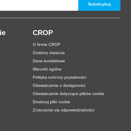
Subskrybuj
ie
CROP
O firmie CROP
Godziny otwarcia
Dane kontaktowe
Warunki ogólne
Polityka ochrony prywatności
Oświadczenie o dostępności
Oświadczenie dotyczące plików cookie
Dostosuj pliki cookie
Zrzeczenie się odpowiedzialności