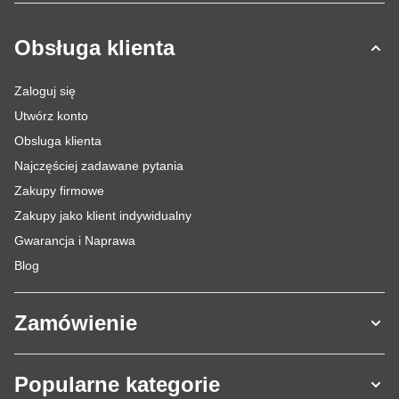
Obsługa klienta
Zaloguj się
Utwórz konto
Obsluga klienta
Najczęściej zadawane pytania
Zakupy firmowe
Zakupy jako klient indywidualny
Gwarancja i Naprawa
Blog
Zamówienie
Popularne kategorie