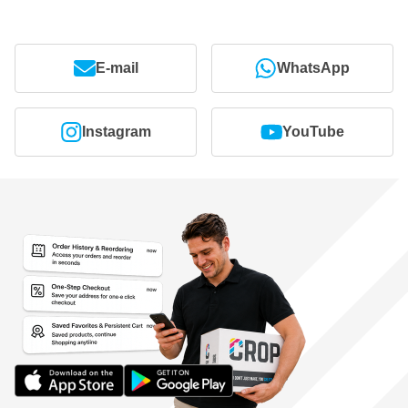
E-mail
WhatsApp
Instagram
YouTube