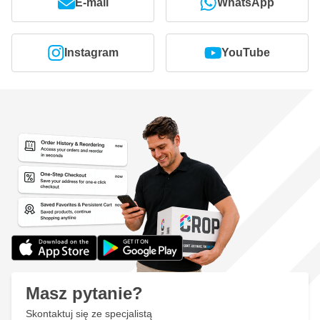
E-mail
WhatsApp
Instagram
YouTube
Masz pytanie?
Skontaktuj się ze specjalistą