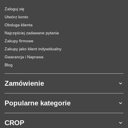
Zaloguj się
Utwórz konto
Obsluga klienta
Najczęściej zadawane pytania
Zakupy firmowe
Zakupy jako klient indywidualny
Gwarancja i Naprawa
Blog
Zamówienie
Popularne kategorie
CROP