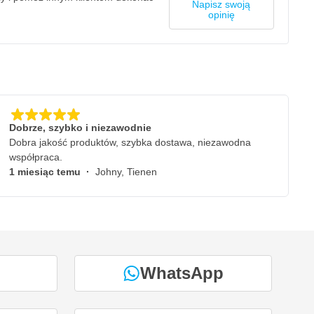
Napisz swoją
opinię
Dobrze, szybko i niezawodnie
Dobra jakość produktów, szybka dostawa, niezawodna
współpraca.
1 miesiąc temu
·
Johny, Tienen
WhatsApp