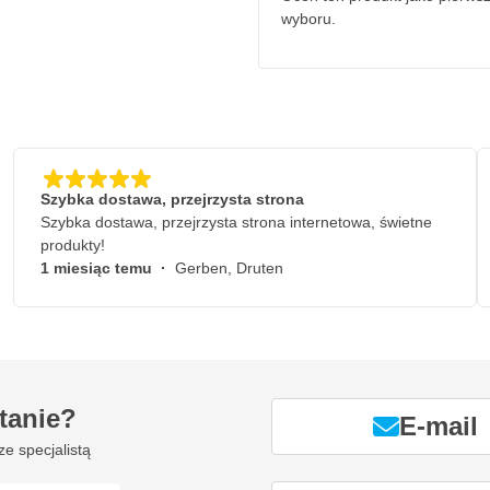
wyboru.
Szybka dostawa, przejrzysta strona
Szybka dostawa, przejrzysta strona internetowa, świetne
produkty!
1 miesiąc temu
·
Gerben, Druten
tanie?
E-mail
ze specjalistą