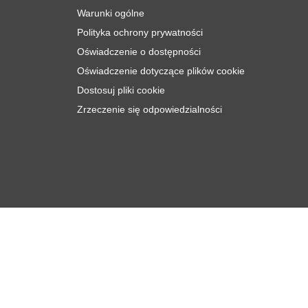
Warunki ogólne
Polityka ochrony prywatności
Oświadczenie o dostępności
Oświadczenie dotyczące plików cookie
Dostosuj pliki cookie
Zrzeczenie się odpowiedzialności
zł
10
Dodaj do koszyka