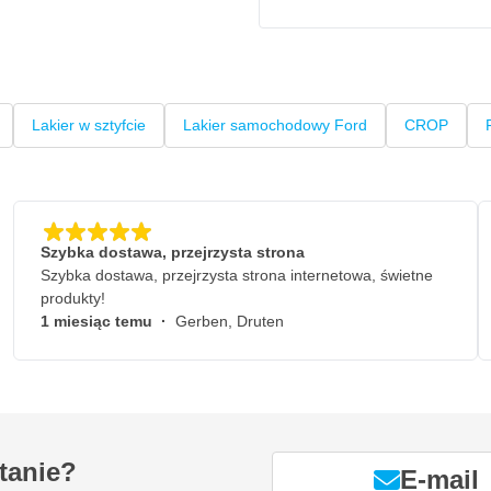
Lakier w sztyfcie
Lakier samochodowy Ford
CROP
Szybka dostawa, przejrzysta strona
Szybka dostawa, przejrzysta strona internetowa, świetne
produkty!
1 miesiąc temu
·
Gerben, Druten
tanie?
E-mail