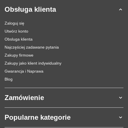
Obsługa klienta
Zaloguj się
Utwórz konto
Obsluga klienta
Najczęściej zadawane pytania
Zakupy firmowe
Zakupy jako klient indywidualny
Gwarancja i Naprawa
Blog
Zamówienie
Popularne kategorie