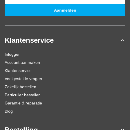
E-mailadres
Aanmelden
Klantenservice
Inloggen
Account aanmaken
Klantenservice
Veelgestelde vragen
Zakelijk bestellen
Particulier bestellen
Garantie & reparatie
Blog
Bestelling