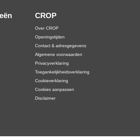
ieën
CROP
Over CROP
Openingstijden
Contact & adresgegevens
Algemene voorwaarden
Privacyverklaring
Toegankelijkheidsverklaring
Cookieverklaring
Cookies aanpassen
Disclaimer