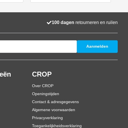
100 dagen
retourneren en ruilen
Aanmelden
ieën
CROP
Over CROP
Openingstijden
Contact & adresgegevens
Algemene voorwaarden
Privacyverklaring
Toegankelijkheidsverklaring