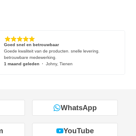
Goed snel en betrouwbaar
Goede kwaliteit van de producten. snelle levering.
betrouwbare medewerking.
1 maand geleden
·
Johny, Tienen
WhatsApp
m
YouTube