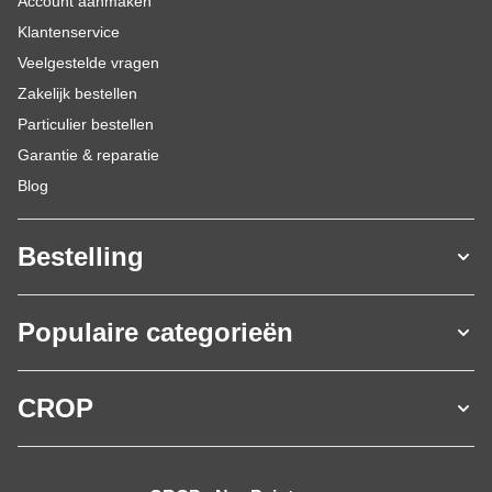
Account aanmaken
Klantenservice
Veelgestelde vragen
Zakelijk bestellen
Particulier bestellen
Garantie & reparatie
Blog
Bestelling
Populaire categorieën
CROP