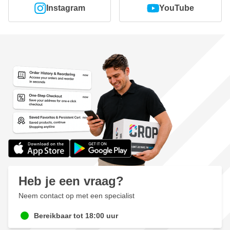
Instagram
YouTube
Heb je een vraag?
Neem contact op met een specialist
Bereikbaar tot 18:00 uur