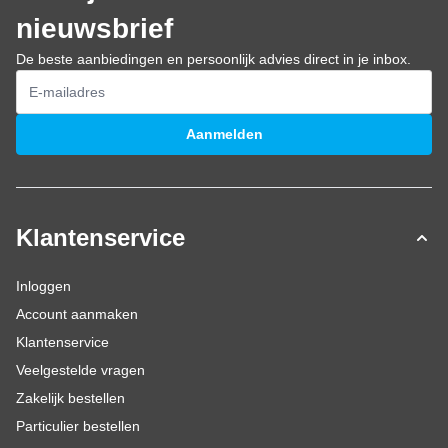
nieuwsbrief
De beste aanbiedingen en persoonlijk advies direct in je inbox.
E-mailadres
Aanmelden
Klantenservice
Inloggen
Account aanmaken
Klantenservice
Veelgestelde vragen
Zakelijk bestellen
Particulier bestellen