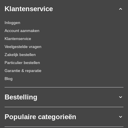
Klantenservice
Inloggen
Account aanmaken
Klantenservice
Veelgestelde vragen
Zakelijk bestellen
Particulier bestellen
Garantie & reparatie
Blog
Bestelling
Populaire categorieën