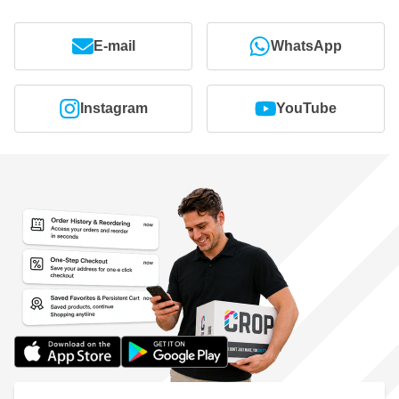
E-mail
WhatsApp
Instagram
YouTube