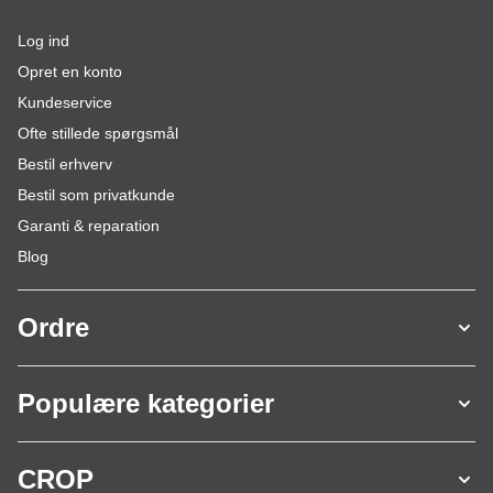
Log ind
Opret en konto
Kundeservice
Ofte stillede spørgsmål
Bestil erhverv
Bestil som privatkunde
Garanti & reparation
Blog
Ordre
Populære kategorier
CROP