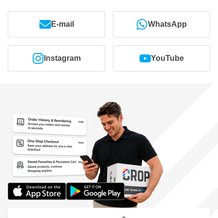
E-mail
WhatsApp
Instagram
YouTube