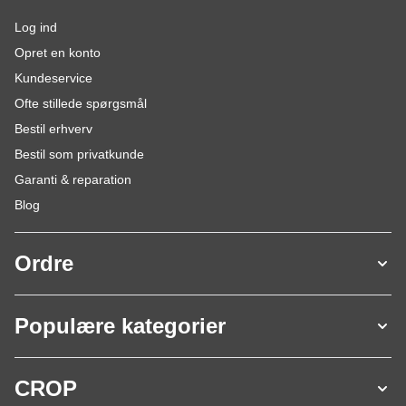
Log ind
Opret en konto
Kundeservice
Ofte stillede spørgsmål
Bestil erhverv
Bestil som privatkunde
Garanti & reparation
Blog
Ordre
Populære kategorier
CROP