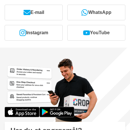
E-mail
WhatsApp
Instagram
YouTube