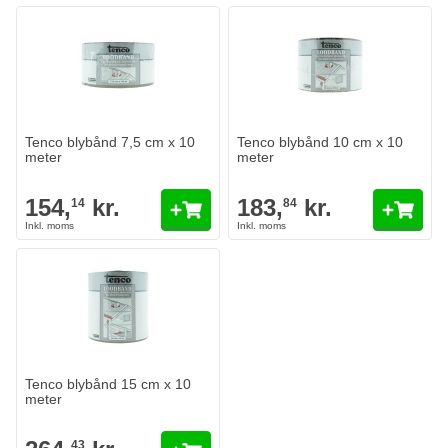
Tenco blybånd 7,5 cm x 10
Tenco blybånd 10 cm x 10
meter
meter
154,
kr.
183,
kr.
14
84
Tenco blybånd 15 cm x 10
meter
43