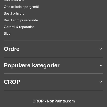
Kundeservice
Ofte stillede spørgsmål
Bestil erhverv
Bestil som privatkunde
Garanti & reparation
Blog
Ordre
Populære kategorier
CROP
CROP - NonPaints.com