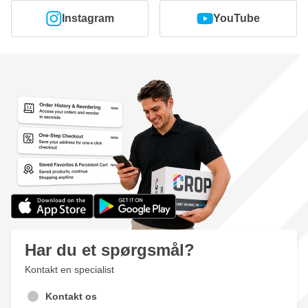
Instagram
YouTube
Har du et spørgsmål?
Kontakt en specialist
Kontakt os