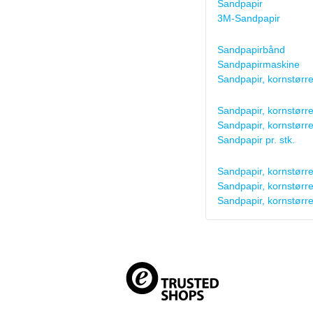
Sandpapir
3M-Sandpapir
Sandpapirbånd
Sandpapirmaskine
Sandpapir, kornstørre
Sandpapir, kornstørre
Sandpapir, kornstørr
Sandpapir pr. stk.
Sandpapir, kornstørr
Sandpapir, kornstørr
Sandpapir, kornstørr