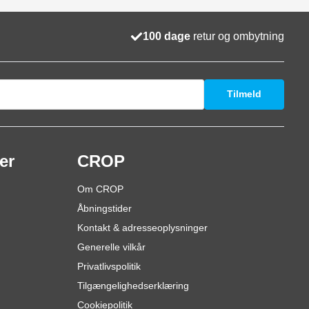
100 dage
retur og ombytning
Tilmeld
er
CROP
Om CROP
Åbningstider
Kontakt & adresseoplysninger
Generelle vilkår
Privatlivspolitik
Tilgængelighedserklæring
Cookiepolitik