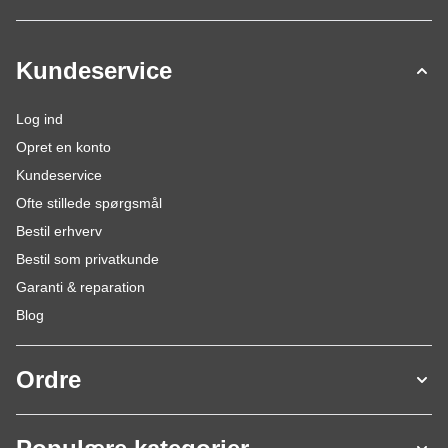
Kundeservice
Log ind
Opret en konto
Kundeservice
Ofte stillede spørgsmål
Bestil erhverv
Bestil som privatkunde
Garanti & reparation
Blog
Ordre