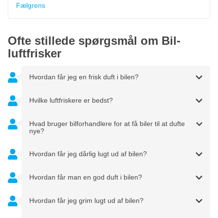
Fælgrens
Ofte stillede spørgsmål om Bil-
luftfrisker
Hvordan får jeg en frisk duft i bilen?
Hvilke luftfriskere er bedst?
Hvad bruger bilforhandlere for at få biler til at dufte
nye?
Hvordan får jeg dårlig lugt ud af bilen?
Hvordan får man en god duft i bilen?
Hvordan får jeg grim lugt ud af bilen?