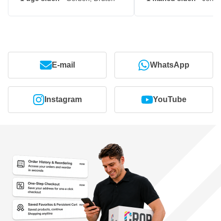
E-mail
WhatsApp
Instagram
YouTube